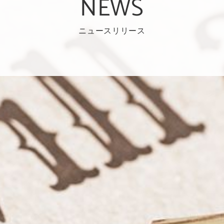
NEWS
ニュースリリース