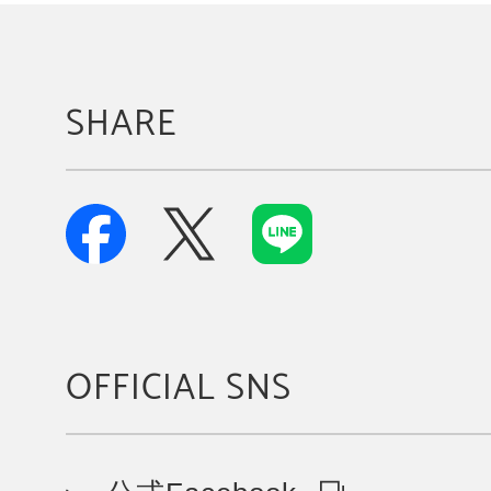
SHARE
OFFICIAL SNS