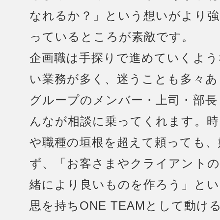
なれるか？」という想いがより強
っているところが素敵です。
企画職は手探りで進めていくよう
い業務が多く、迷うことも多々あ
グループのメンバー・上司・部長
んなが相談に乗ってくれます。時
や職種の垣根を超えて頼っても、
ず、「お客さまやクライアントの
緒により良いものを作ろう」とい
思を持ちONE TEAMとして動け