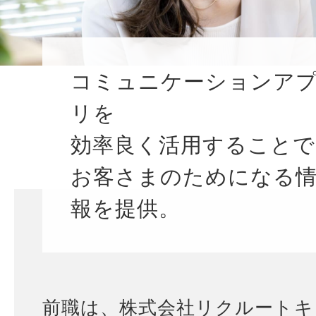
コミュニケーションア
リを
効率良く活用することで
お客さまのためになる
報を提供。
前職は、株式会社リクルートキ