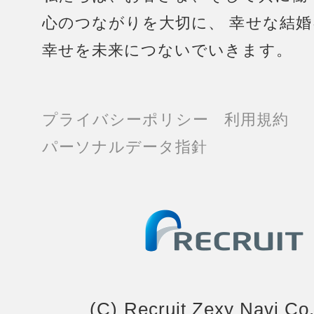
心のつながりを大切に、
幸せな結婚
幸せを未来につないでいきます。
プライバシーポリシー
利用規約
パーソナルデータ指針
(C) Recruit Zexy Navi Co.