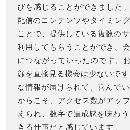
びを感じることができました
配信のコンテンツやタイミン
ことで、提供している複数のサ
利用してもらうことができ、会
につながっていったのです。
顔を直接見る機会は少ないです
な情報が届けられて、喜んで
からこそ、アクセス数がアッ
えられ、数字で達成感を味わう
きる仕事だと感じています。