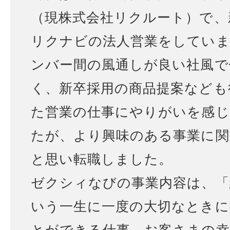
（現株式会社リクルート）で、
リクナビの法人営業をしてい
ンバー間の風通しが良い社風で
く、新卒採用の商品提案なども
た営業の仕事にやりがいを感
たが、より興味のある事業に関
と思い転職しました。
ゼクシィなびの事業内容は、「
いう一生に一度の大切なときに