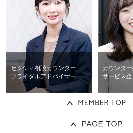
ゼクシィ相談カウンター
カウンター
ブライダルアドバイザー
サービス企
MEMBER TOP
PAGE TOP