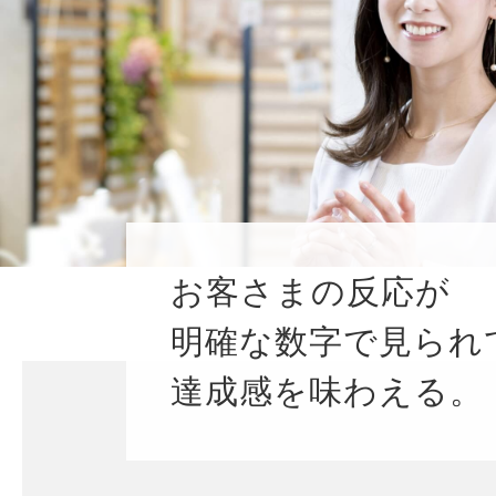
お客さまの反応が
明確な数字で見られ
達成感を味わえる。