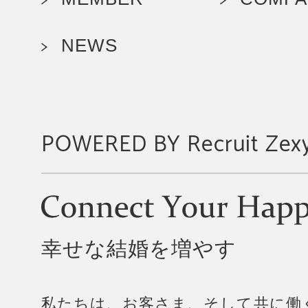
NEWS
POWERED BY Recruit Zexy
幸せな結婚を増やす
私たちは、お客さま、そして共に働