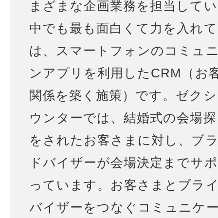
まざまな企画業務を担当してい
中でも最も面白くて力を入れて
は、スマートフォンのコミュ
ンアプリを利用したCRM（お
関係を築く施策）です。ゼクシ
ウンターでは、結婚式の会場探
をされたお客さまに対し、ブ
ドバイザーが会場決定までサポ
っています。お客さまとブラ
バイザーをつなぐコミュニケ