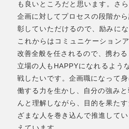
も良いところだと思います。さら
企画に対してプロセスの段階から
彰していただけるので、励みにな
これからはコミュニケーション
改善全般を任されるので、携わる
立場の人もHAPPYになれるよう
戦したいです。企画職になって身
働する力を生かし、自分の強みと
んと理解しながら、目的を果たす
ざまな人を巻き込んで推進してい
えています。