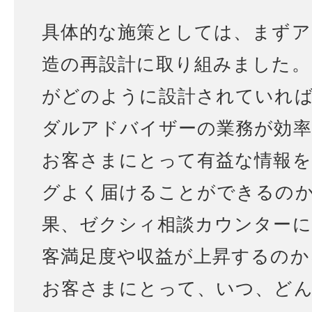
具体的な施策としては、まずア
造の再設計に取り組みました。
がどのように設計されていれ
ダルアドバイザーの業務が効率
お客さまにとって有益な情報
グよく届けることができるの
果、ゼクシィ相談カウンターに
客満足度や収益が上昇するのか
お客さまにとって、いつ、ど