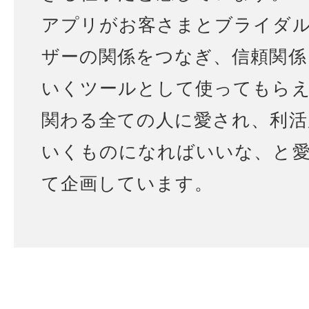
アプリがお客さまとブライダ
ザーの関係をつなぎ、信頼関係
いくツールとして使ってもら
関わる全ての人に愛され、利活
いくものになればいいな、と
て企画しています。