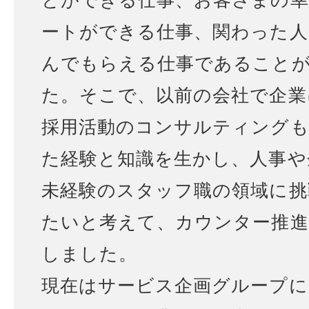
とができる仕事、お客さまの
ートができる仕事、関わった人
んでもらえる仕事であること
た。そこで、以前の会社で企業
採用活動のコンサルティング
た経験と知識を生かし、人事や
未経験のスタッフ職の領域に挑
たいと考えて、カウンター推進
しました。
現在はサービス企画グループに