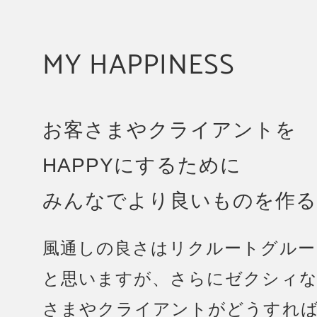
MY HAPPINESS
お客さまやクライアントを
HAPPYにするために
みんなでより良いものを作る
風通しの良さはリクルートグルー
と思いますが、さらにゼクシィな
さまやクライアントがどうすればH