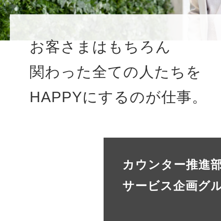
お客さまはもちろん
関わった全ての人たちを
HAPPYにするのが仕事。
カウンター推進
サービス企画グ