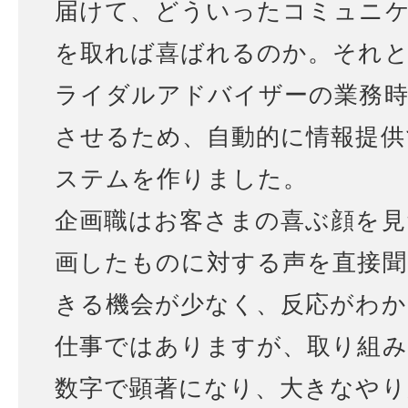
届けて、どういったコミュニ
を取れば喜ばれるのか。それ
ライダルアドバイザーの業務時
させるため、自動的に情報提供
ステムを作りました。
企画職はお客さまの喜ぶ顔を見
画したものに対する声を直接聞
きる機会が少なく、反応がわか
仕事ではありますが、取り組み
数字で顕著になり、大きなやり