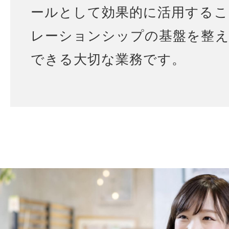
ールとして効果的に活用するこ
レーションシップの基盤を整
できる大切な業務です。