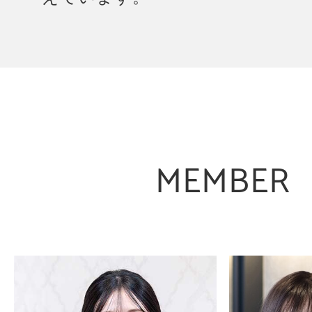
MEMBER